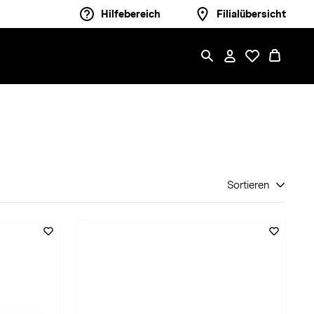
Hilfebereich
Filialübersicht
Sortieren