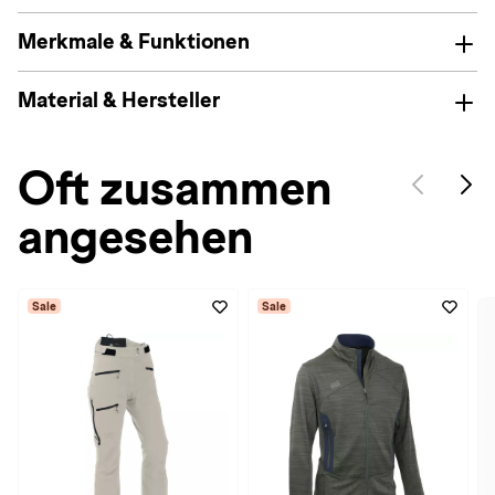
Merkmale & Funktionen
Material & Hersteller
Oft zusammen
angesehen
Sale
Sale