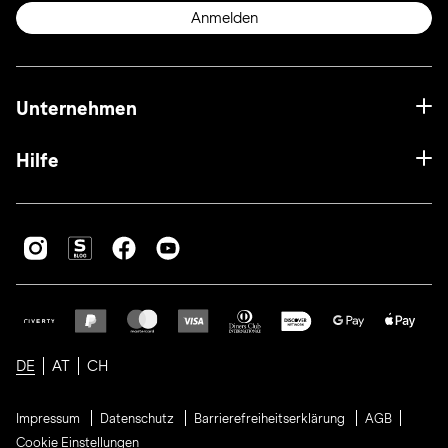
Anmelden
Unternehmen
Hilfe
DE
AT
CH
Impressum
Datenschutz
Barrierefreiheitserklärung
AGB
Cookie Einstellungen