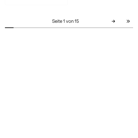
Seite 1 von 15