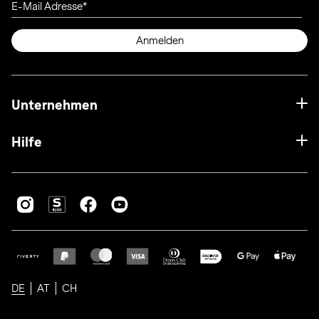
E-Mail Adresse
Anmelden
Unternehmen
Hilfe
DE
AT
CH