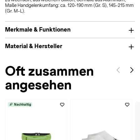
Maße Handgelenkumfang: ca. 120-190 mm (Gr. S), 145-215 mm
(Gr. M-L).
Merkmale & Funktionen
Material & Hersteller
Oft zusammen
angesehen
Nachhaltig