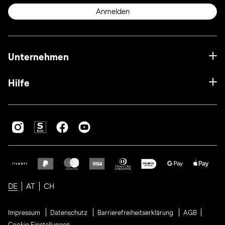
Anmelden
Unternehmen
Hilfe
DE
AT
CH
Impressum
Datenschutz
Barrierefreiheitserklärung
AGB