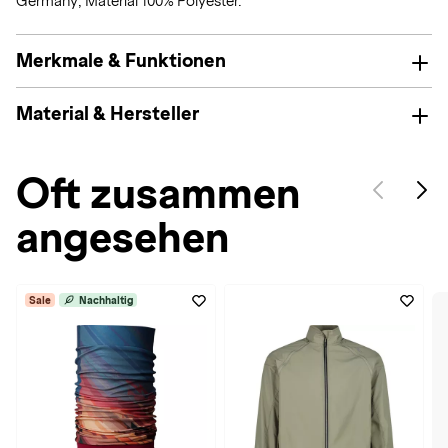
Germany; Material 100% Polyester.
Merkmale & Funktionen
Material & Hersteller
Oft zusammen
angesehen
Sale
Nachhaltig