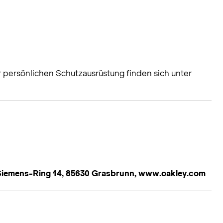
r persönlichen Schutzausrüstung finden sich unter
iemens-Ring 14, 85630 Grasbrunn, www.oakley.com