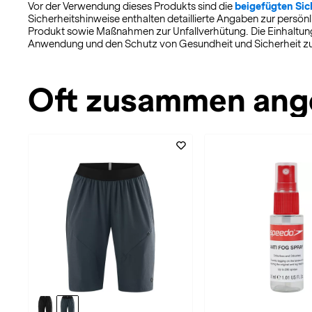
Vor der Verwendung dieses Produkts sind die
beigefügten Sic
Sicherheitshinweise enthalten detaillierte Angaben zur per
Produkt sowie Maßnahmen zur Unfallverhütung. Die Einhaltung 
Anwendung und den Schutz von Gesundheit und Sicherheit zu
Oft zusammen ang