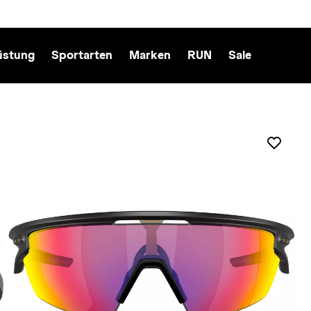
üstung
Sportarten
Marken
RUN
Sale