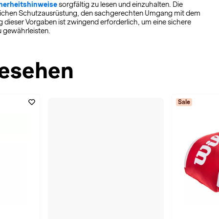
herheitshinweise
sorgfältig zu lesen und einzuhalten. Die
sönlichen Schutzausrüstung, den sachgerechten Umgang mit dem
dieser Vorgaben ist zwingend erforderlich, um eine sichere
 gewährleisten.
esehen
Sale