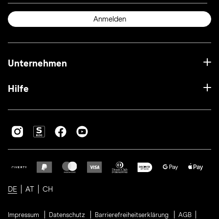
Anmelden
Unternehmen
Hilfe
DE
AT
CH
Impressum
Datenschutz
Barrierefreiheitserklärung
AGB