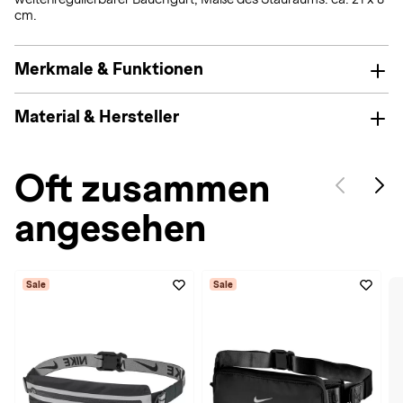
cm.
Merkmale & Funktionen
Material & Hersteller
Oft zusammen
angesehen
Sale
Sale