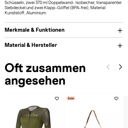
Schüsseln, zwei 370 ml Doppelwand- Isobecher, transparenter
Siebdeckel und zwei Klapp-Göffel (BPA-frei); Material
Kunststoff, Aluminium.
Merkmale & Funktionen
Material & Hersteller
Oft zusammen
angesehen
Sale