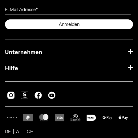
E-Mail Adresse
Anmelden
Unternehmen
Hilfe
DE
AT
CH