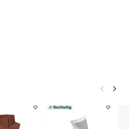
Nachhaltig