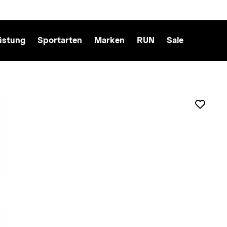
üstung
Sportarten
Marken
RUN
Sale