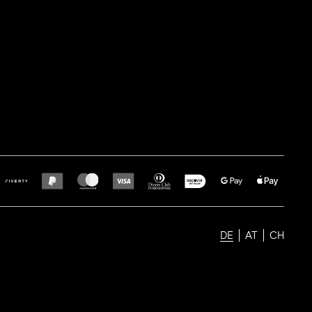
DE
AT
CH