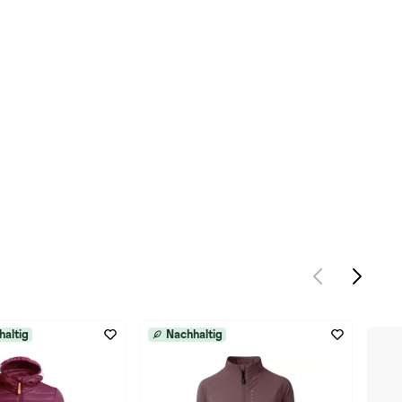
haltig
Nachhaltig