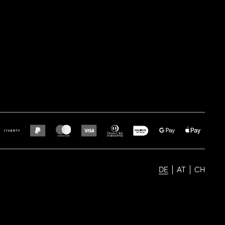
DE
AT
CH