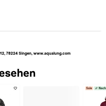
 12, 78224 Singen, www.aqualung.com
esehen
Sale
Nach