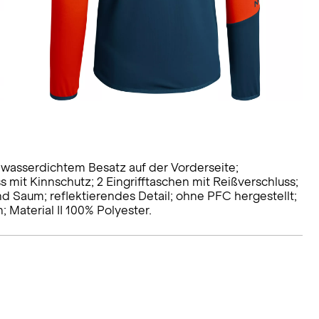
 wasserdichtem Besatz auf der Vorderseite;
mit Kinnschutz; 2 Eingrifftaschen mit Reißverschluss;
d Saum; reflektierendes Detail; ohne PFC hergestellt;
; Material II 100% Polyester.