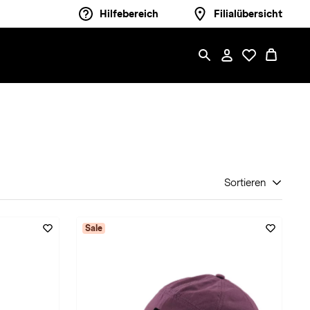
Hilfebereich
Filialübersicht
Sortieren
Sale