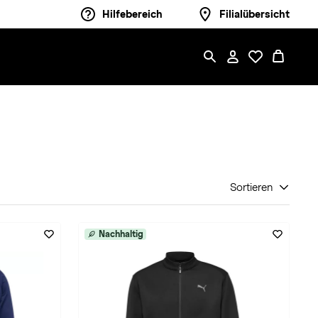
Hilfebereich
Filialübersicht
Sortieren
Nachhaltig