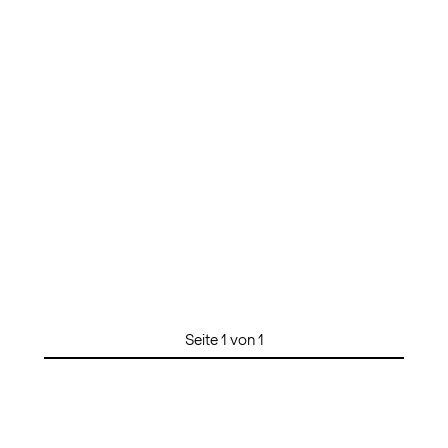
Seite 1 von 1