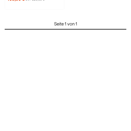
Seite 1 von 1