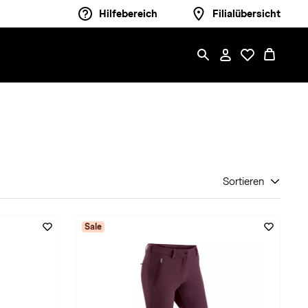
Hilfebereich
Filialübersicht
Sortieren
Sale