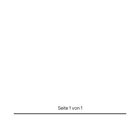
Seite 1 von 1