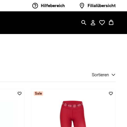
Hilfebereich
Filialübersicht
Sortieren
Sale