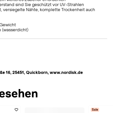
erstand sind Sie geschützt vor UV-Strahlen
, versiegelte Nähte, komplette Trockenheit auch
 Gewicht
(wasserdicht)
ße 16, 25451, Quickborn, www.nordisk.de
esehen
Sale