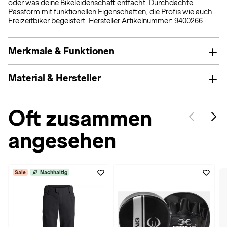
oder was deine Bikeleidenschaft entfacht. Durchdachte
Passform mit funktionellen Eigenschaften, die Profis wie auch
Freizeitbiker begeistert. Hersteller Artikelnummer: 9400266
Merkmale & Funktionen
Material & Hersteller
Oft zusammen
angesehen
Sale
Nachhaltig