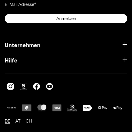
E-Mail Adresse
Anmelden
Unternehmen
Hilfe
DE
AT
CH