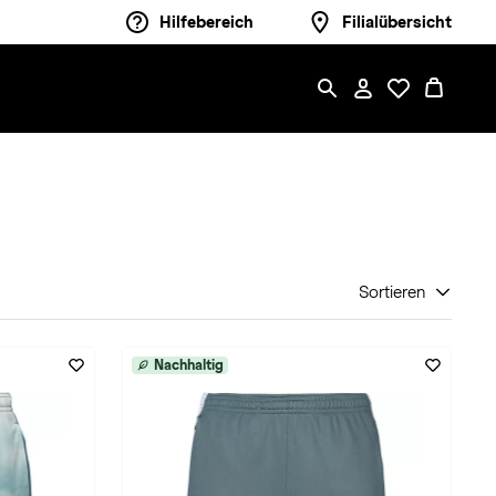
Hilfebereich
Filialübersicht
Sortieren
Nachhaltig