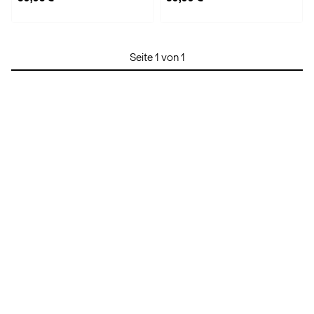
Seite 1 von 1