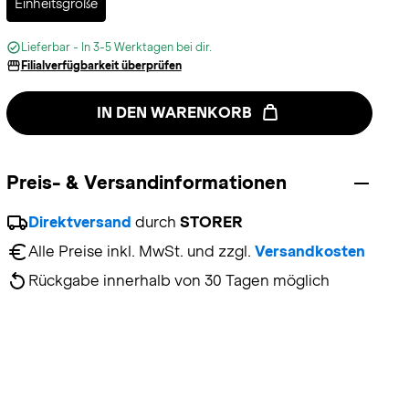
Einheitsgröße
Lieferbar - In 3-5 Werktagen bei dir.
Filialverfügbarkeit überprüfen
IN DEN WARENKORB
Preis- & Versandinformationen
Direktversand
 durch 
STORER
Alle Preise inkl. MwSt. und zzgl. 
Versandkosten
Rückgabe innerhalb von 30 Tagen möglich