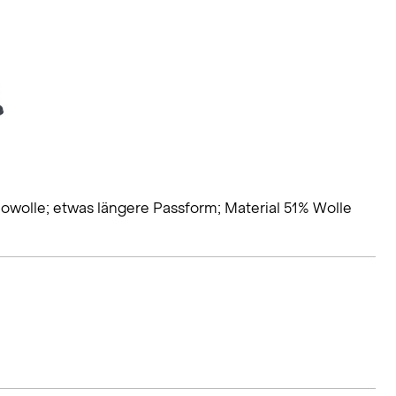
wolle; etwas längere Passform; Material 51% Wolle