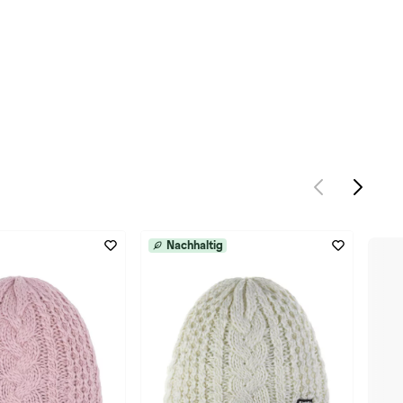
Nachhaltig