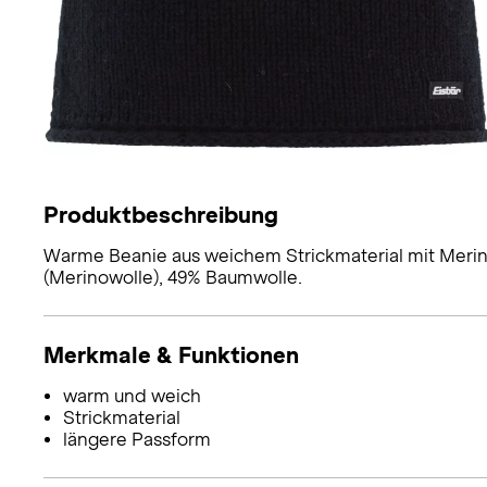
Produktbeschreibung
Warme Beanie aus weichem Strickmaterial mit Merino
(Merinowolle), 49% Baumwolle.
Merkmale & Funktionen
warm und weich
Strickmaterial
längere Passform