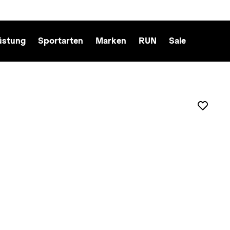
üstung
Sportarten
Marken
RUN
Sale