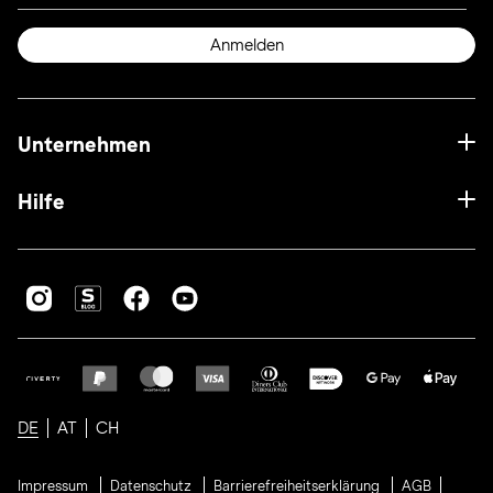
Anmelden
Unternehmen
Hilfe
DE
AT
CH
Impressum
Datenschutz
Barrierefreiheitserklärung
AGB