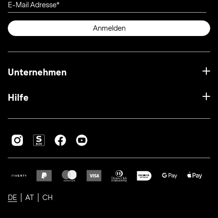
E-Mail Adresse
Anmelden
Unternehmen
Hilfe
DE
AT
CH