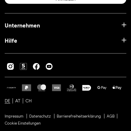
Unternehmen
Hilfe
DE
AT
CH
Impressum
Datenschutz
Barrierefreiheitserklärung
AGB
Cookie Einstellungen