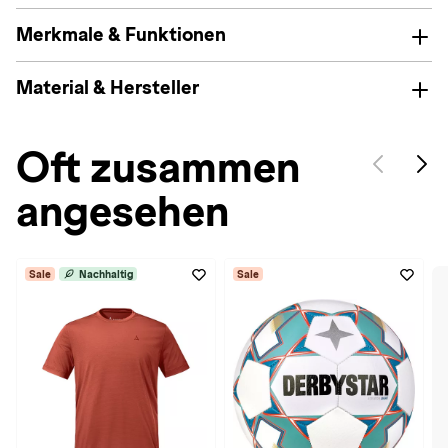
Merkmale & Funktionen
Material & Hersteller
Oft zusammen
angesehen
Sale
Nachhaltig
Sale