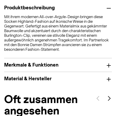
Produktbeschreibung
Mit ihrem modernen All-over-Argyle-Design bringen diese
Socken Highland-Fashion auf ikonische Weise in die
Gegenwart. Gefertigt aus einem Materialmix aus gekämmter
Baumwolle und akzentuiert durch den charakteristischen
Burlington-Clip, vereinen sie stilvolle Eleganz mit einem
außergewöhnlich angenehmen Tragekomfort. Im Partnerlook
mit den Bonnie Damen Strümpfen avancieren sie zu einem
besonderen Fashion-Statement.
Merkmale & Funktionen
Material & Hersteller
Oft zusammen
angesehen