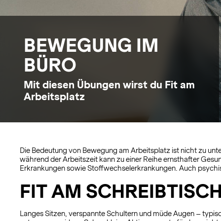
BEWEGUNG IM
BÜRO
Mit diesen Übungen wirst du Fit am
Arbeitsplatz
Die Bedeutung von Bewegung am Arbeitsplatz ist nicht zu unters
während der Arbeitszeit kann zu einer Reihe ernsthafter Ges
Erkrankungen sowie Stoffwechselerkrankungen. Auch psychisch
FIT AM SCHREIBTISC
Langes Sitzen, verspannte Schultern und müde Augen – typis