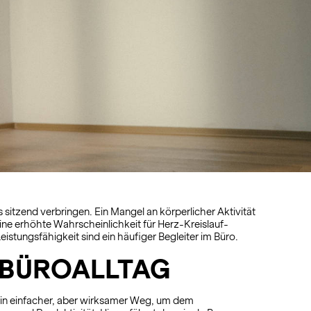
 sitzend verbringen. Ein Mangel an körperlicher Aktivität
ne erhöhte Wahrscheinlichkeit für Herz-Kreislauf-
tungsfähigkeit sind ein häufiger Begleiter im Büro.
 BÜROALLTAG
ein einfacher, aber wirksamer Weg, um dem