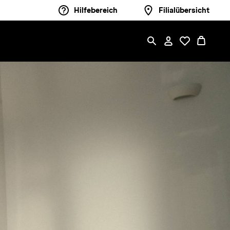
Hilfebereich
Filialübersicht