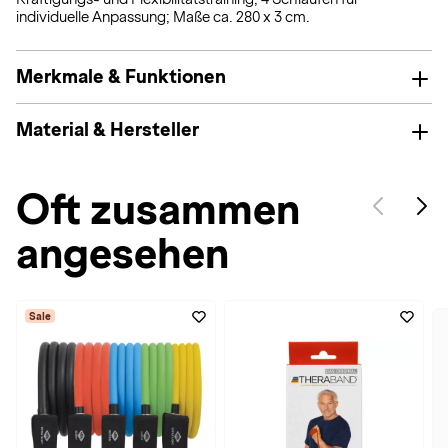
individuelle Anpassung; Maße ca. 280 x 3 cm.
Merkmale & Funktionen
Material & Hersteller
Oft zusammen
angesehen
Sale