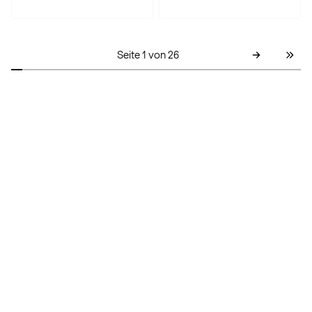
Seite 1 von 26