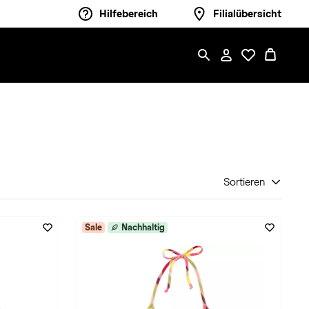
Hilfebereich
Filialübersicht
Sortieren
Sale
Nachhaltig