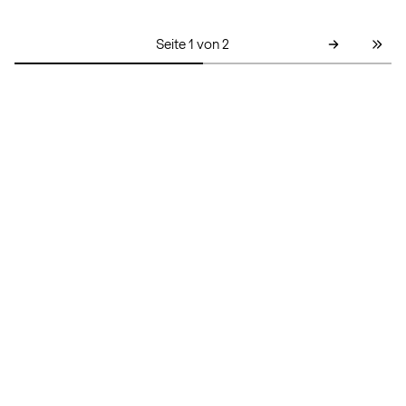
Seite 1 von 2