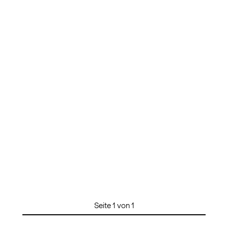
Seite 1 von 1