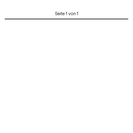
Seite 1 von 1