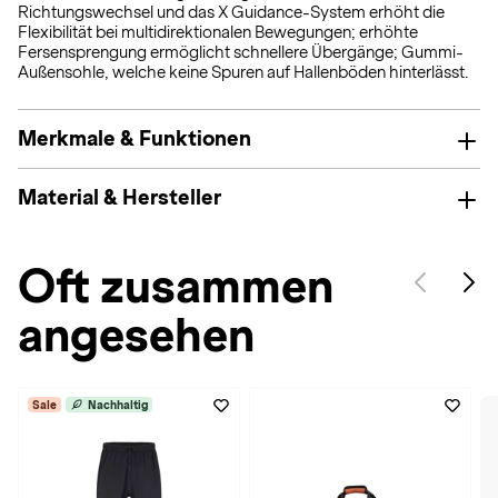
Richtungswechsel und das X Guidance-System erhöht die
Flexibilität bei multidirektionalen Bewegungen; erhöhte
Fersensprengung ermöglicht schnellere Übergänge; Gummi-
Außensohle, welche keine Spuren auf Hallenböden hinterlässt.
Merkmale & Funktionen
Material & Hersteller
Oft zusammen
angesehen
Sale
Nachhaltig