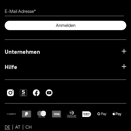
E-Mail Adresse
Anmelden
Unternehmen
Hilfe
DE
AT
CH