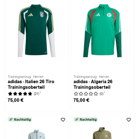
Trainingsanzug · Herren
Trainingsanzug · Herren
adidas · Italien 26 Tiro
adidas · Algeria 26
Trainingsoberteil
Trainingsoberteil
1
1
(21)
(0)
75,00 €
75,00 €
Nachhaltig
Nachhaltig