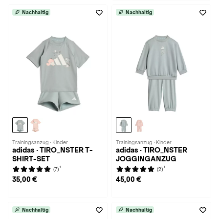
Nachhaltig
Nachhaltig
Trainingsanzug · Kinder
Trainingsanzug · Kinder
adidas · TIRO_NSTER T-
adidas · TIRO_NSTER
SHIRT-SET
JOGGINGANZUG
1
1
(7)
(2)
35,00 €
45,00 €
Nachhaltig
Nachhaltig