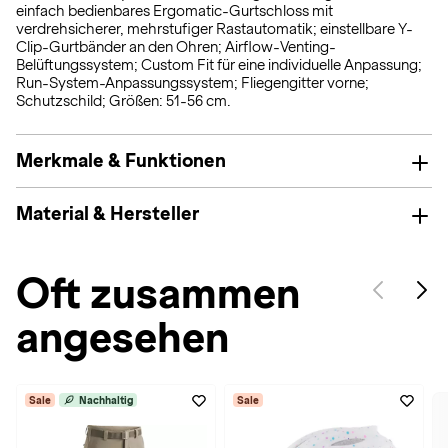
einfach bedienbares Ergomatic-Gurtschloss mit
verdrehsicherer, mehrstufiger Rastautomatik; einstellbare Y-
Clip-Gurtbänder an den Ohren; Airflow-Venting-
Belüftungssystem; Custom Fit für eine individuelle Anpassung;
Run-System-Anpassungssystem; Fliegengitter vorne;
Schutzschild; Größen: 51-56 cm.
Merkmale & Funktionen
Material & Hersteller
Oft zusammen
angesehen
Sale
Nachhaltig
Sale