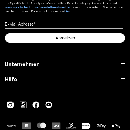
der SportScheck GmbH per E-Mail erhalten. Diese Einwilligung kann jederzeit auf
www.sportscheck.com/newsletter-abmelden
oder am Ende jeder E-Mail widerrufen
werden. Infos zum Datenschutz findest du
hier
.
E-Mail Adresse
Anmelden
Unternehmen
Hilfe