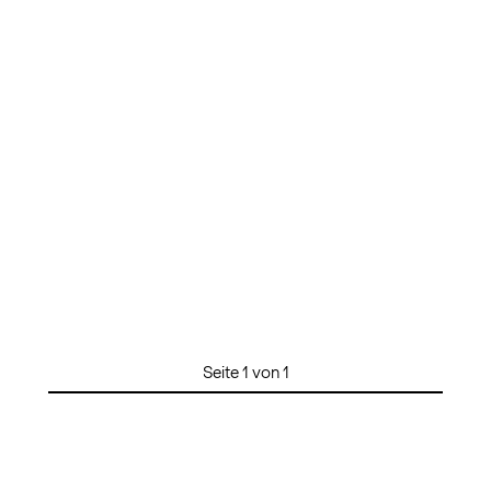
Seite 1 von 1