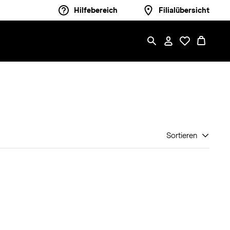
Hilfebereich
Filialübersicht
Sortieren