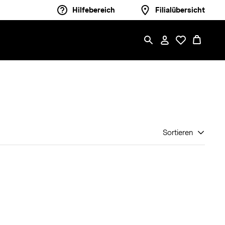
Hilfebereich
Filialübersicht
Sortieren