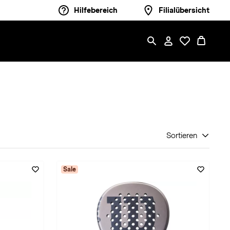
Hilfebereich
Filialübersicht
Sortieren
Sale