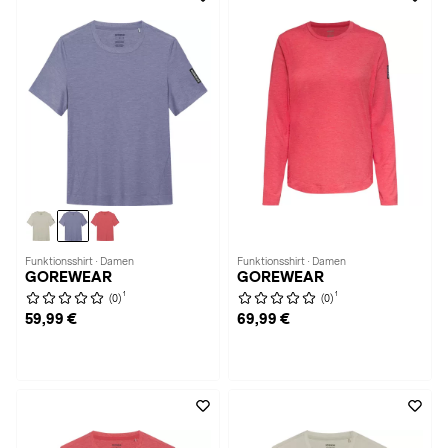
Funktionsshirt · Damen
Funktionsshirt · Damen
GOREWEAR
GOREWEAR
1
1
(0)
(0)
59,99 €
69,99 €