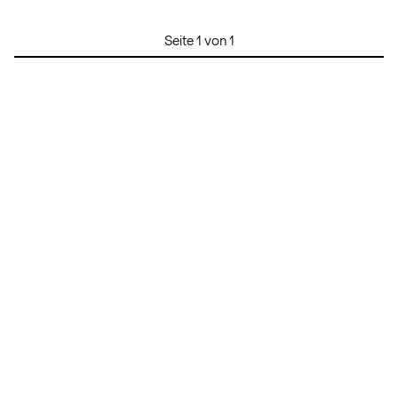
Seite 1 von 1