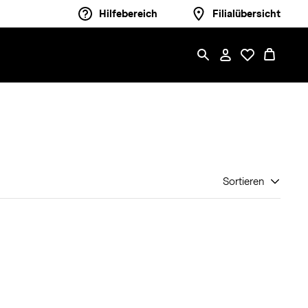
Hilfebereich
Filialübersicht
Sortieren