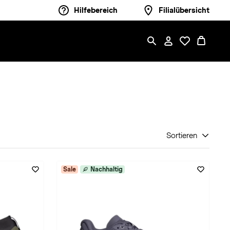
Hilfebereich
Filialübersicht
Sortieren
Sale
Nachhaltig