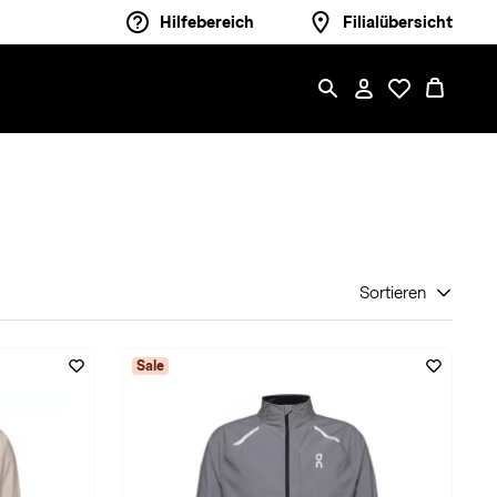
Hilfebereich
Filialübersicht
Sortieren
Sale