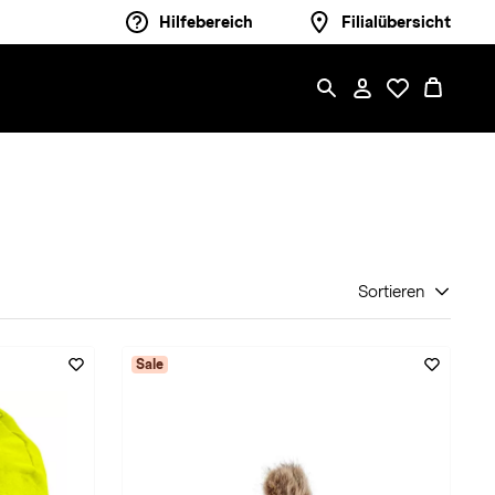
Hilfebereich
Filialübersicht
Sortieren
Sale