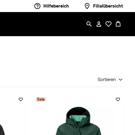
Hilfebereich
Filialübersicht
Sortieren
Sale