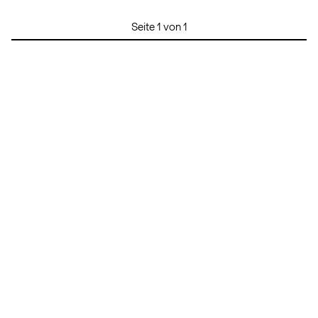
Seite 1 von 1