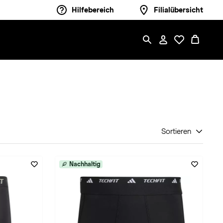
Hilfebereich
Filialübersicht
Sortieren
Nachhaltig