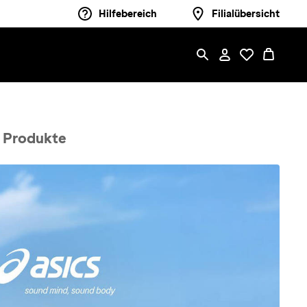
Hilfebereich
Filialübersicht
 Produkte